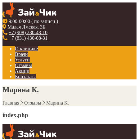
9:00-00:00 ( по записи )
Малая Ямская, 3Б
+7 (908) 230-43-10
+7 (831) 430-08-31
О клинике
Врачи
Услуги
Отзывы
Акции
Контакты
Марина К.
Главная
Отзывы
Марина К.
index.php