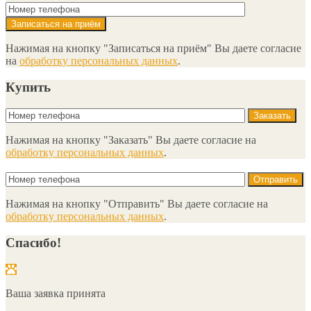
Нажимая на кнопку "Записаться на приём" Вы даете согласие
на
обработку персональных данных
.
Купить
Нажимая на кнопку "Заказать" Вы даете согласие на
обработку персональных данных
.
Нажимая на кнопку "Отправить" Вы даете согласие на
обработку персональных данных
.
Спасибо!
Ваша заявка принята