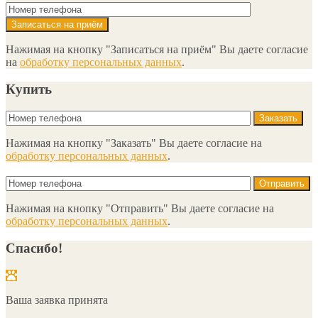
Нажимая на кнопку "Записаться на приём" Вы даете согласие
на
обработку персональных данных
.
Купить
Нажимая на кнопку "Заказать" Вы даете согласие на
обработку персональных данных
.
Нажимая на кнопку "Отправить" Вы даете согласие на
обработку персональных данных
.
Спасибо!
Ваша заявка принята