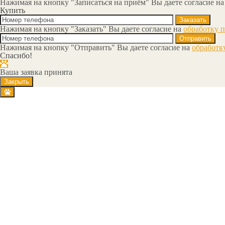
Нажимая на кнопку "Записаться на приём" Вы даете согласие н
Купить
Нажимая на кнопку "Заказать" Вы даете согласие на
обработку 
Нажимая на кнопку "Отправить" Вы даете согласие на
обработк
Спасибо!
Ваша заявка принята
Закрыть