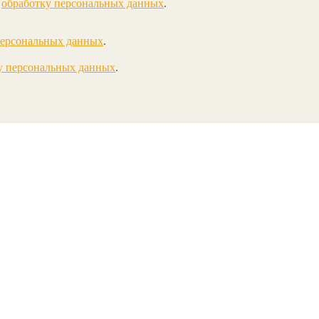
а
обработку персональных данных
.
персональных данных
.
у персональных данных
.